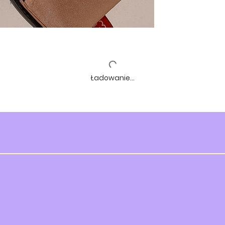
Ładowanie…