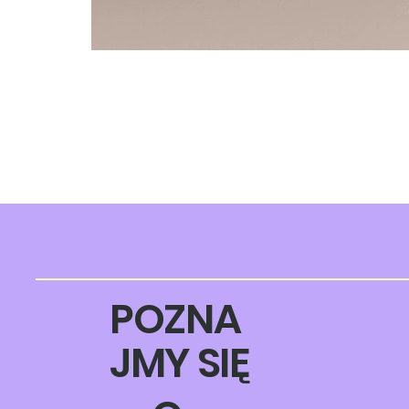
POZNA
JMY SIĘ