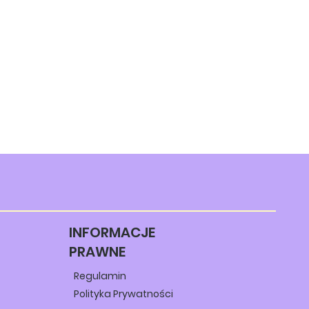
INFORMACJE
PRAWNE
Regulamin
Polityka Prywatności