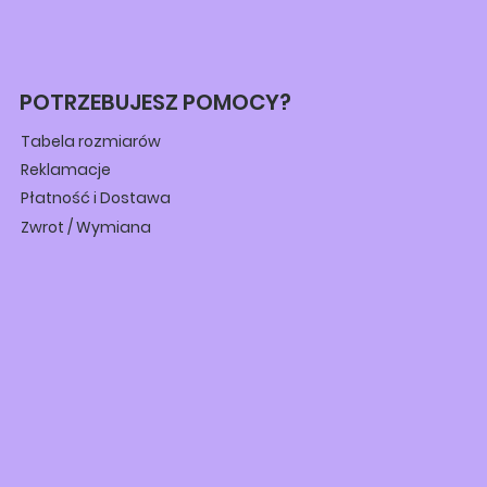
POTRZEBUJESZ POMOCY?
Tabela rozmiarów
Reklamacje
Płatność i Dostawa
Zwrot / Wymiana