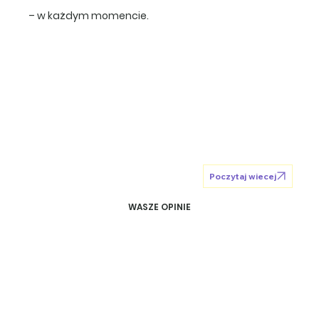
– w każdym momencie.
Poczytaj wiecej
WASZE OPINIE