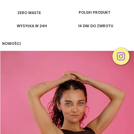
POLSKI PRODUKT
ZERO WASTE
WYSYŁKA W 24H
14 DNI DO ZWROTU
NOWOŚCI