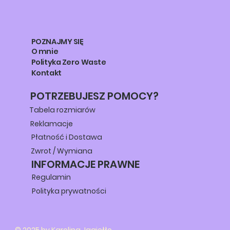
POZNAJMY SIĘ
O mnie
Polityka Zero Waste
Kontakt
POTRZEBUJESZ POMOCY?
Tabela rozmiarów
Reklamacje
Płatność i Dostawa
Zwrot / Wymiana
INFORMACJE PRAWNE
Regulamin
Polityka prywatności