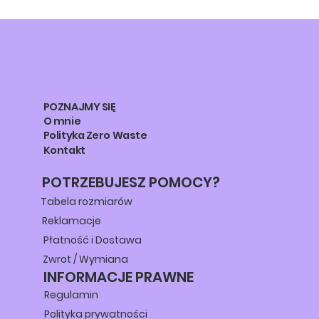
POZNAJMY SIĘ
O mnie
Polityka Zero Waste
Kontakt
POTRZEBUJESZ POMOCY?
Tabela rozmiarów
Reklamacje
Płatność i Dostawa
Zwrot / Wymiana
INFORMACJE PRAWNE
Regulamin
Polityka prywatności